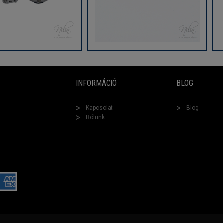
INFORMÁCIÓ
BLOG
Kapcsolat
Blog
Rólunk