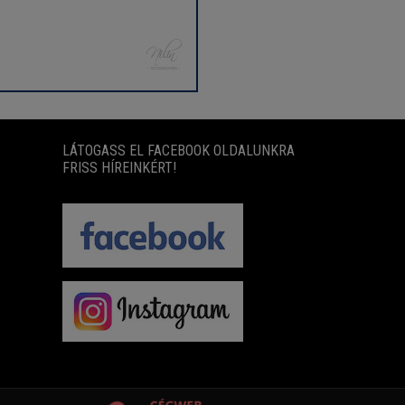
LÁTOGASS EL FACEBOOK OLDALUNKRA
FRISS HÍREINKÉRT!