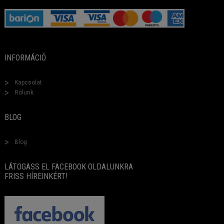
INFORMÁCIÓ
Kapcsolat
Rólunk
BLOG
Blog
LÁTOGASS EL FACEBOOK OLDALUNKRA
FRISS HÍREINKÉRT!