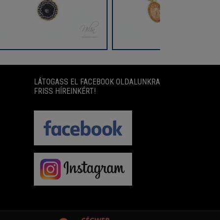
LÁTOGASS EL FACEBOOK OLDALUNKRA
FRISS HÍREINKÉRT!