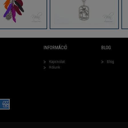
INFORMÁCIÓ
BLOG
Kapcsolat
Blog
Rólunk