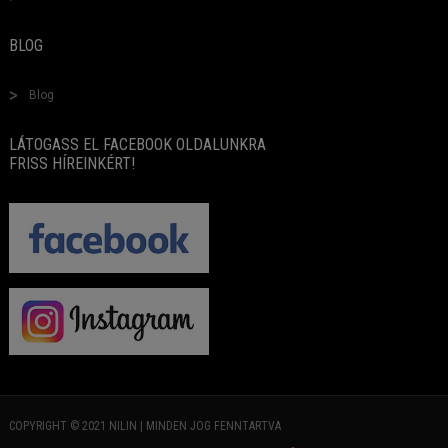
BLOG
Blog
LÁTOGASS EL FACEBOOK OLDALUNKRA
FRISS HÍREINKÉRT!
COPYRIGHT © 2021 NILIN | MINDEN JOG FENNTARTVA