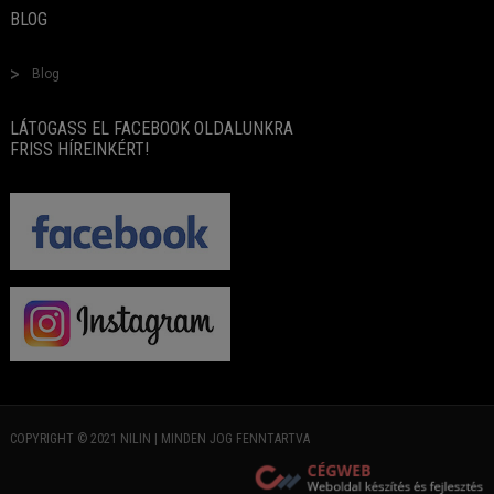
BLOG
Blog
LÁTOGASS EL FACEBOOK OLDALUNKRA
FRISS HÍREINKÉRT!
COPYRIGHT © 2021 NILIN | MINDEN JOG FENNTARTVA