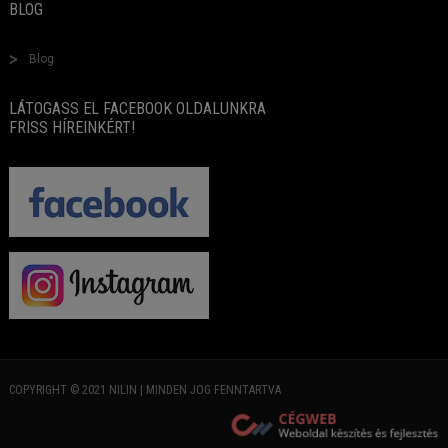
BLOG
Blog
LÁTOGASS EL FACEBOOK OLDALUNKRA
FRISS HÍREINKÉRT!
COPYRIGHT © 2021 NILIN | MINDEN JOG FENNTARTVA