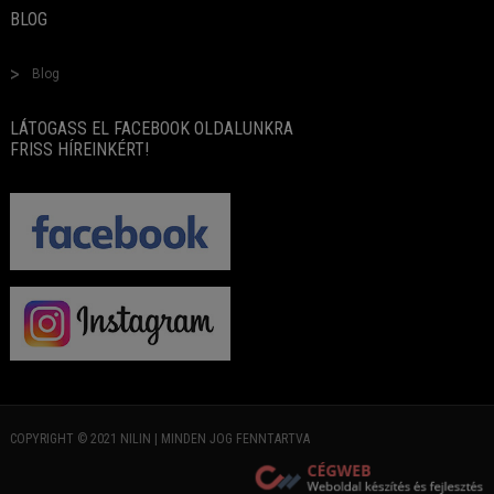
BLOG
Blog
LÁTOGASS EL FACEBOOK OLDALUNKRA
FRISS HÍREINKÉRT!
COPYRIGHT © 2021 NILIN | MINDEN JOG FENNTARTVA