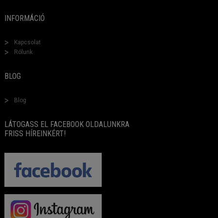
INFORMÁCIÓ
Kapcsolat
Rólunk
BLOG
Blog
LÁTOGASS EL FACEBOOK OLDALUNKRA
FRISS HÍREINKÉRT!