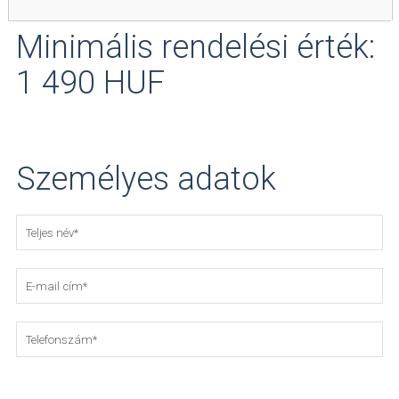
Minimális rendelési érték:
1 490 HUF
Személyes adatok