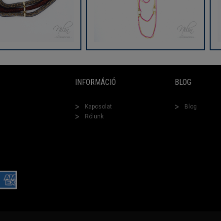
INFORMÁCIÓ
BLOG
Kapcsolat
Blog
Rólunk