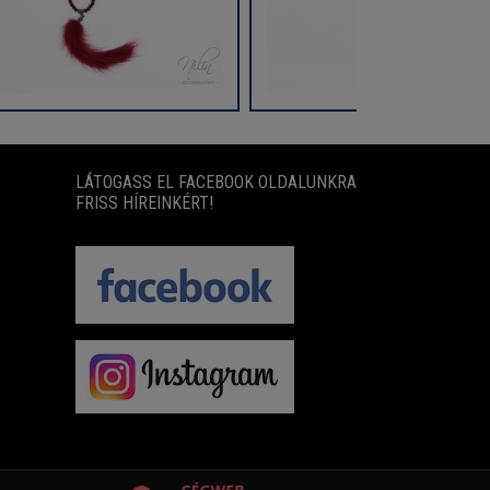
LÁTOGASS EL FACEBOOK OLDALUNKRA
FRISS HÍREINKÉRT!