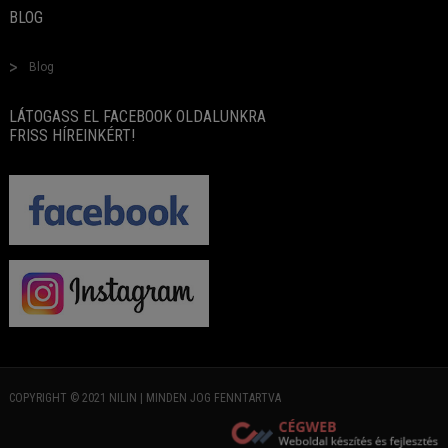
BLOG
Blog
LÁTOGASS EL FACEBOOK OLDALUNKRA
FRISS HÍREINKÉRT!
COPYRIGHT © 2021 NILIN | MINDEN JOG FENNTARTVA