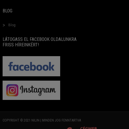
BLOG
Blog
LÁTOGASS EL FACEBOOK OLDALUNKRA
FRISS HÍREINKÉRT!
COPYRIGHT © 2021 NILIN | MINDEN JOG FENNTARTVA