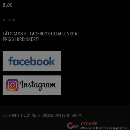
BLOG
Blog
LÁTOGASS EL FACEBOOK OLDALUNKRA
FRISS HÍREINKÉRT!
COPYRIGHT © 2021 NILIN | MINDEN JOG FENNTARTVA