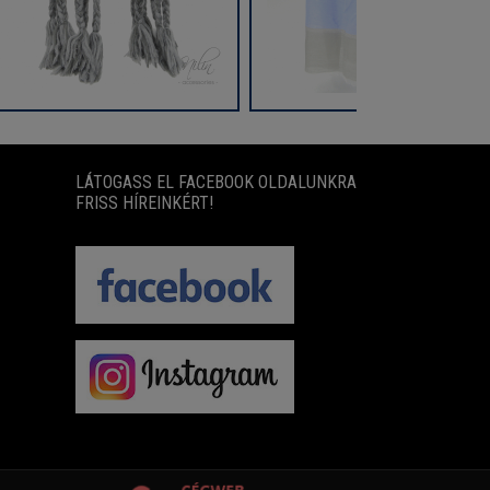
LÁTOGASS EL FACEBOOK OLDALUNKRA
FRISS HÍREINKÉRT!