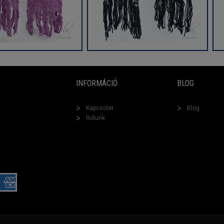
INFORMÁCIÓ
BLOG
Kapcsolat
Blog
Rólunk