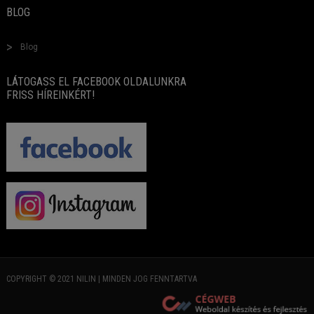
BLOG
Blog
LÁTOGASS EL FACEBOOK OLDALUNKRA
FRISS HÍREINKÉRT!
COPYRIGHT © 2021 NILIN | MINDEN JOG FENNTARTVA