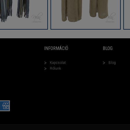
INFORMÁCIÓ
BLOG
Kapcsolat
Blog
Rólunk