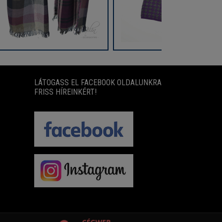
LÁTOGASS EL FACEBOOK OLDALUNKRA
FRISS HÍREINKÉRT!