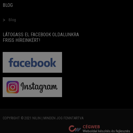
BLOG
Blog
LÁTOGASS EL FACEBOOK OLDALUNKRA
FRISS HÍREINKÉRT!
COPYRIGHT © 2021 NILIN | MINDEN JOG FENNTARTVA