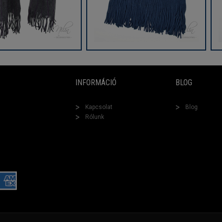
INFORMÁCIÓ
BLOG
Kapcsolat
Blog
Rólunk