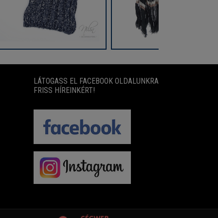
LÁTOGASS EL FACEBOOK OLDALUNKRA
FRISS HÍREINKÉRT!