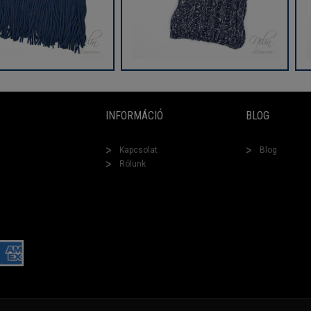
INFORMÁCIÓ
BLOG
Kapcsolat
Blog
Rólunk