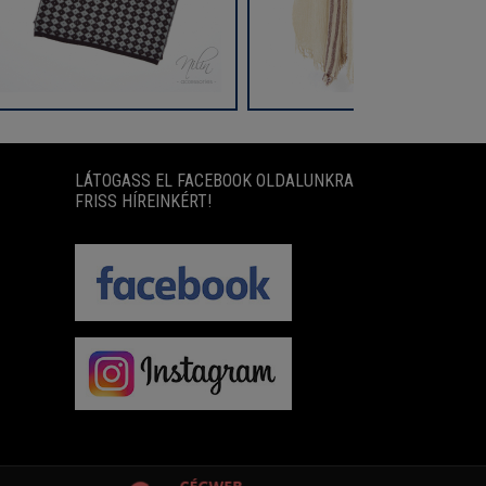
LÁTOGASS EL FACEBOOK OLDALUNKRA
FRISS HÍREINKÉRT!