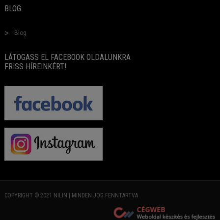
BLOG
Blog
LÁTOGASS EL FACEBOOK OLDALUNKRA
FRISS HÍREINKÉRT!
COPYRIGHT © 2021 NILIN | MINDEN JOG FENNTARTVA