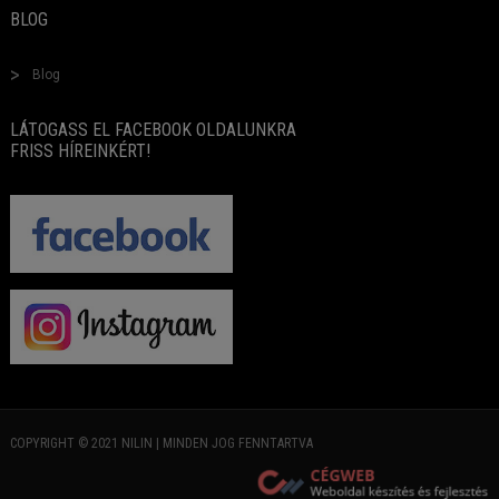
BLOG
Blog
LÁTOGASS EL FACEBOOK OLDALUNKRA
FRISS HÍREINKÉRT!
COPYRIGHT © 2021 NILIN | MINDEN JOG FENNTARTVA