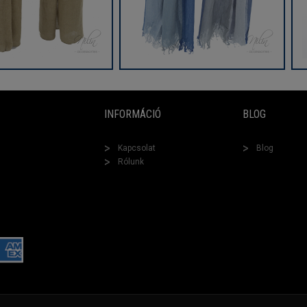
INFORMÁCIÓ
BLOG
Kapcsolat
Blog
Rólunk