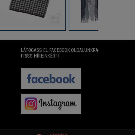
LÁTOGASS EL FACEBOOK OLDALUNKRA
FRISS HÍREINKÉRT!