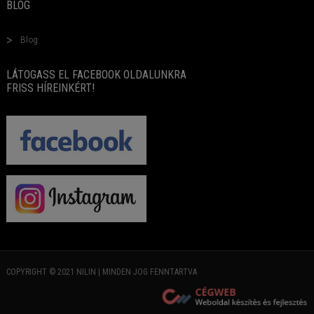
BLOG
Blog
LÁTOGASS EL FACEBOOK OLDALUNKRA
FRISS HÍREINKÉRT!
COPYRIGHT © 2021 NILIN | MINDEN JOG FENNTARTVA