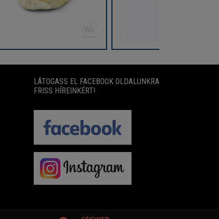
LÁTOGASS EL FACEBOOK OLDALUNKRA
FRISS HÍREINKÉRT!