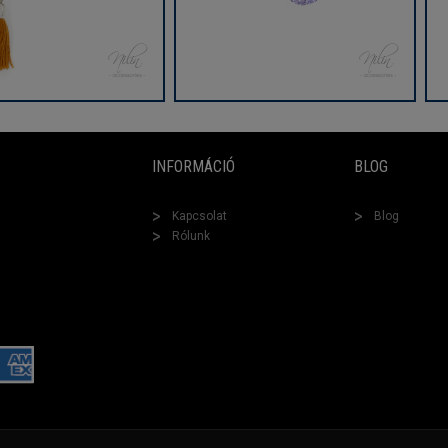
INFORMÁCIÓ
BLOG
Kapcsolat
Blog
Rólunk